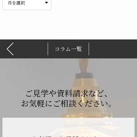
カ
イ
ブ
コラム一覧
ご見学や資料請求など、
お気軽にご相談ください。