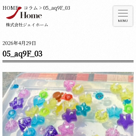
HOME
>
コラム
>
05_aq9F_03
MENU
株式会社ジェイホーム
2026年4月29日
05_aq9F_03