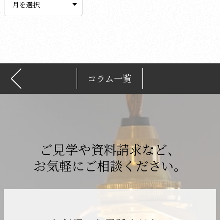
カ
イ
ブ
コラム一覧
ご見学や資料請求など、
お気軽にご相談ください。