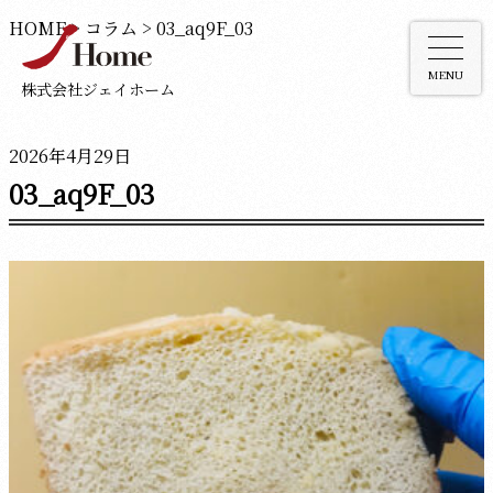
HOME
>
コラム
>
03_aq9F_03
MENU
株式会社ジェイホーム
2026年4月29日
03_aq9F_03