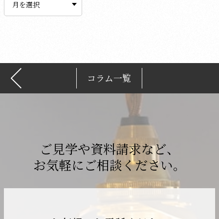
カ
イ
ブ
コラム一覧
ご見学や資料請求など、
お気軽にご相談ください。