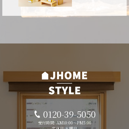
0120-39-5050
受付時間: AM10:00～PM5:00
定休日:水曜日