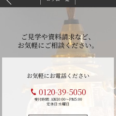
ご見学や資料請求など、
お気軽にご相談ください。
お気軽にお電話ください
0120-39-5050
受付時間: AM10:00～PM5:00
定休日:水曜日