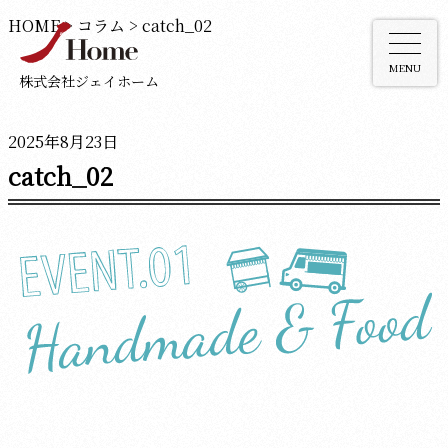
HOME
>
コラム
>
catch_02
MENU
株式会社ジェイホーム
2025年8月23日
catch_02