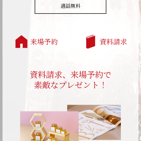
通話無料
来場予約
資料請求
資料請求、来場予約で
素敵なプレゼント！