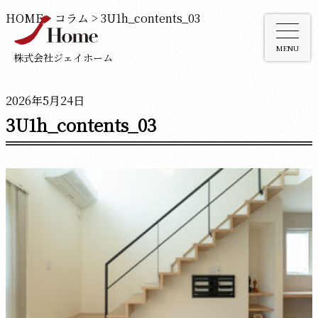
HOME
>
コラム
>
3U1h_contents_03
MENU
株式会社ジェイホーム
2026年5月24日
3U1h_contents_03