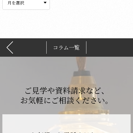
カ
イ
ブ
コラム一覧
ご見学や資料請求など、
お気軽にご相談ください。