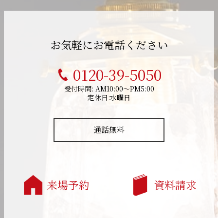
お気軽にお電話ください
0120-39-5050
受付時間: AM10:00～PM5:00
定休日:水曜日
通話無料
来場予約
資料請求