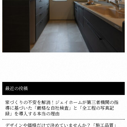
最近の投稿
家づくりの不安を解消！ジェイホームが第三者機関の指
導に基づいた「厳格な自社検査」と「全工程の写真記
録」を導入する本当の理由
デザインや価格だけで決めていませんか？「施工品質」