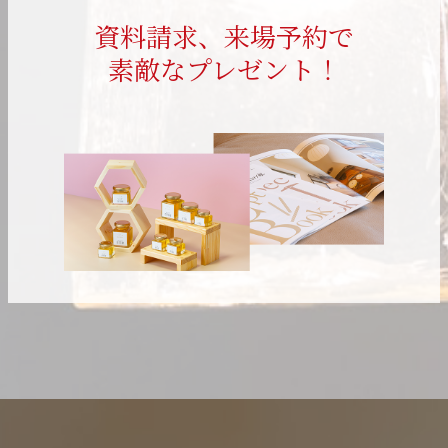
資料請求、来場予約で
素敵なプレゼント！