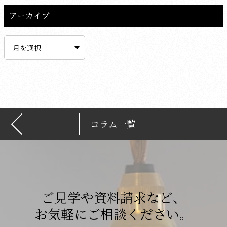
アーカイブ
ア
ー
カ
イ
ブ
コラム一覧
ご見学や資料請求など、
お気軽にご相談ください。