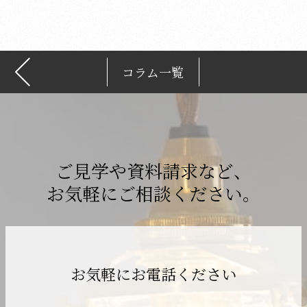
ブ
コラム一覧
ご見学や資料請求など、
お気軽にご相談ください。
お気軽にお電話ください