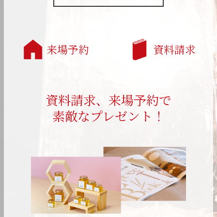
来場予約
資料請求
資料請求、来場予約で
素敵なプレゼント！