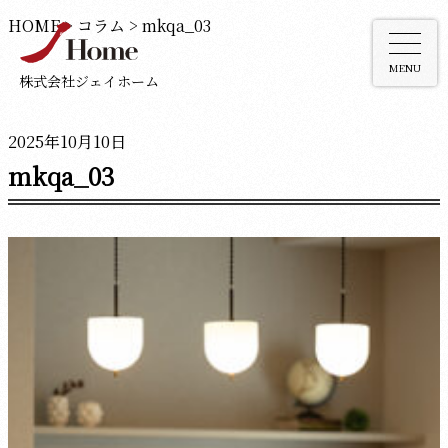
HOME
>
コラム
>
mkqa_03
MENU
株式会社ジェイホーム
2025年10月10日
mkqa_03