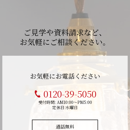
ご見学や資料請求など、
お気軽にご相談ください。
お気軽にお電話ください
0120-39-5050
受付時間: AM10:00～PM5:00
定休日:水曜日
通話無料