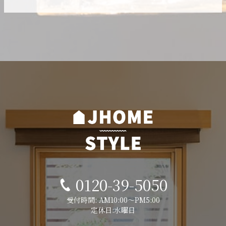
0120-39-5050
受付時間: AM10:00～PM5:00
定休日:水曜日