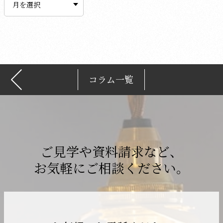
カ
イ
ブ
コラム一覧
ご見学や資料請求など、
お気軽にご相談ください。