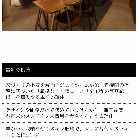
最近の投稿
家づくりの不安を解消！ジェイホームが第三者機関の指
導に基づいた「厳格な自社検査」と「全工程の写真記
録」を導入する本当の理由
デザインや価格だけで決めていませんか？「施工品質」
が将来のメンテナンス費用を大きく左右する理由
差がつく収納ワザ！スキマ収納で、すぐに片付くスッキ
リした住まいに