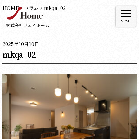
HOME
>
コラム
>
mkqa_02
MENU
株式会社ジェイホーム
2025年10月10日
mkqa_02