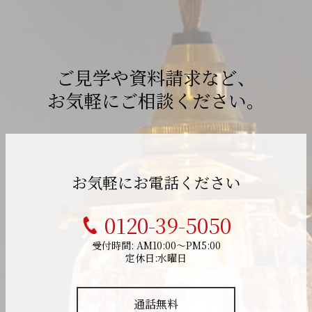
ご見学や資料請求など、
お気軽にご相談ください。
お気軽にお電話ください
0120-39-5050
受付時間: AM10:00～PM5:00
定休日:水曜日
通話無料