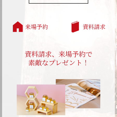
来場予約
資料請求
資料請求、来場予約で
素敵なプレゼント！