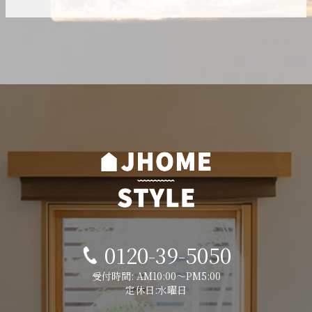
0120-39-5050
受付時間: AM10:00～PM5:00
定休日:水曜日