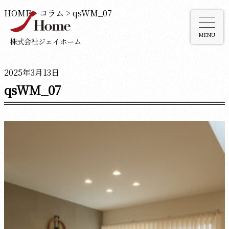
HOME
>
コラム
>
qsWM_07
MENU
株式会社ジェイホーム
2025年3月13日
qsWM_07