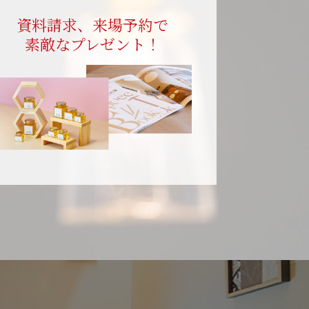
資料請求、来場予約で
素敵なプレゼント！