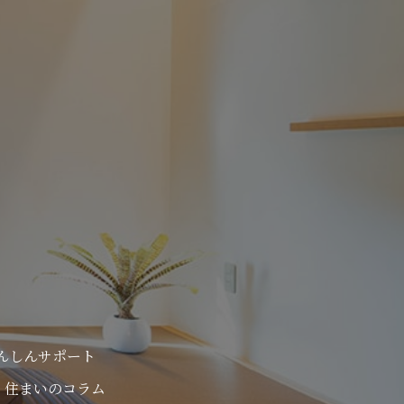
んしんサポート
住まいのコラム