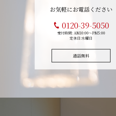
お気軽にお電話ください
0120-39-5050
受付時間: AM10:00～PM5:00
定休日:水曜日
通話無料