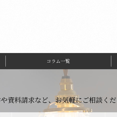
コラム一覧
学や資料請求など、
お気軽にご相談くだ