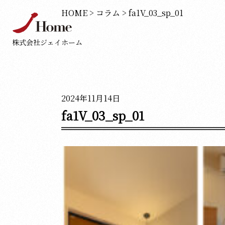
HOME
>
コラム
>
fa1V_03_sp_01
株式会社ジェイホーム
2024年11月14日
fa1V_03_sp_01