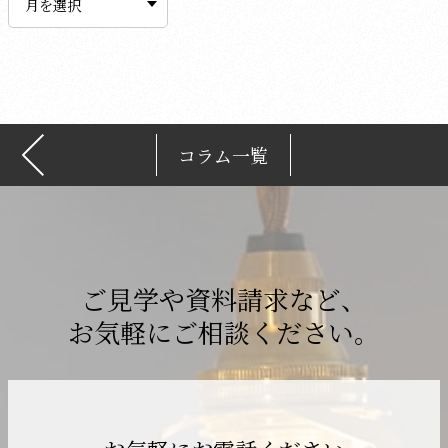
カ
イ
ブ
コラム一覧
ご見学や資料請求など、
お気軽にご相談ください。