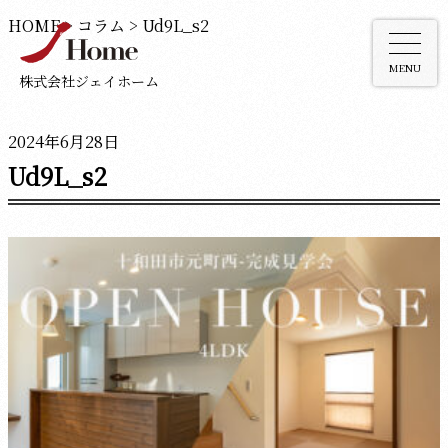
HOME
>
コラム
>
Ud9L_s2
MENU
株式会社ジェイホーム
2024年6月28日
Ud9L_s2