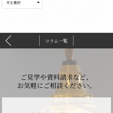
カ
イ
ブ
コラム一覧
ご見学や資料請求など、
お気軽にご相談ください。