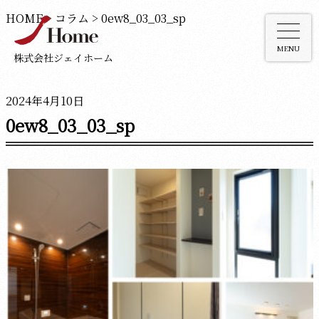
HOME
>
コラム
>
0ew8_03_03_sp
MENU
株式会社ジェイホーム
2024年4月10日
0ew8_03_03_sp