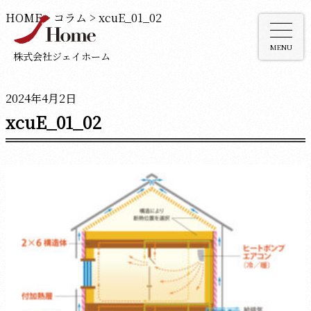
HOME
>
コラム
>
xcuE_01_02
MENU
株式会社ジェイホーム
2024年4月2日
xcuE_01_02