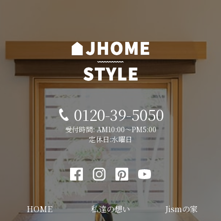
0120-39-5050
受付時間: AM10:00～PM5:00
定休日:水曜日
HOME
私達の想い
Jismの家