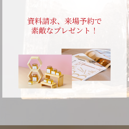
資料請求、来場予約で
素敵なプレゼント！