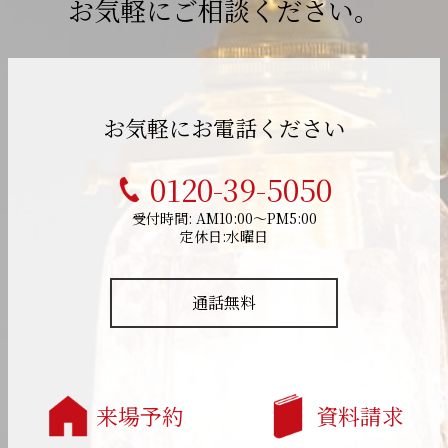
お気軽にご相談ください。
お気軽にお電話ください
0120-39-5050
受付時間: AM10:00～PM5:00
定休日:水曜日
通話無料
来場予約
資料請求