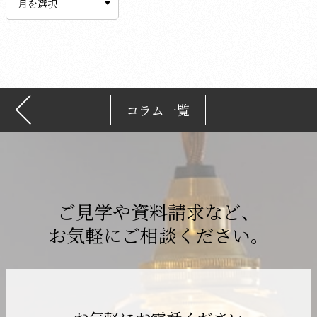
カ
イ
ブ
コラム一覧
ご見学や資料請求など、
お気軽にご相談ください。