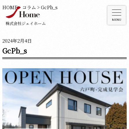
HOME
>
コラム
>
GcPb_s
MENU
株式会社ジェイホーム
2024年2月4日
GcPb_s