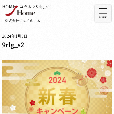
HOME
>
コラム
>
9rlg_s2
MENU
株式会社ジェイホーム
2024年1月3日
9rlg_s2