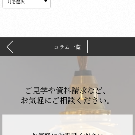
カ
イ
ブ
コラム一覧
ご見学や資料請求など、
お気軽にご相談ください。