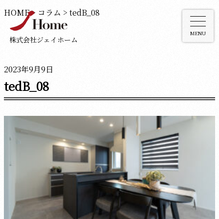
HOME
>
コラム
>
tedB_08
MENU
株式会社ジェイホーム
2023年9月9日
tedB_08