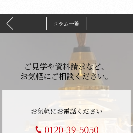
コラム一覧
ご見学や資料請求など、
お気軽にご相談ください。
お気軽にお電話ください
0120-39-5050