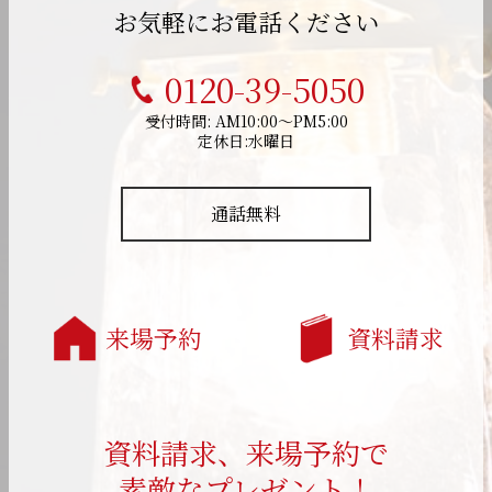
お気軽にお電話ください
0120-39-5050
受付時間: AM10:00～PM5:00
定休日:水曜日
通話無料
来場予約
資料請求
資料請求、来場予約で
素敵なプレゼント！