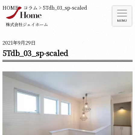
HOME
>
コラム
>
5Tdb_03_sp-scaled
MENU
株式会社ジェイホーム
2021年9月29日
5Tdb_03_sp-scaled