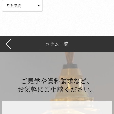
ー
カ
イ
ブ
コラム一覧
ご見学や資料請求など、
お気軽にご相談ください。