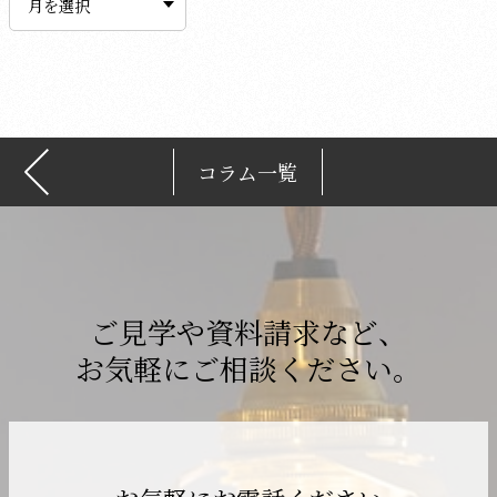
カ
イ
ブ
コラム一覧
ご見学や資料請求など、
お気軽にご相談ください。