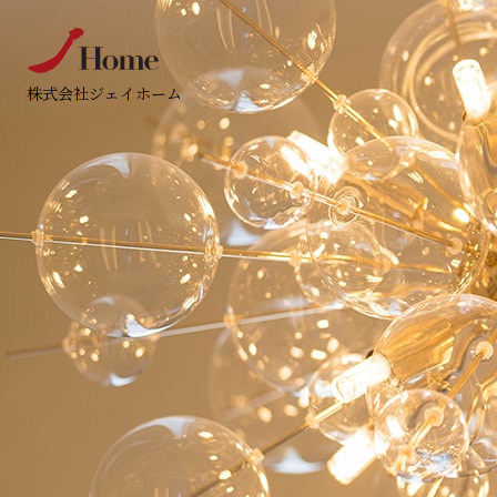
株式会社ジェイホーム