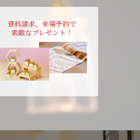
資料請求、来場予約で
素敵なプレゼント！