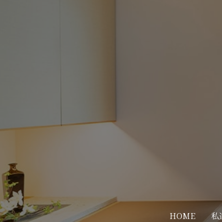
HOME
私