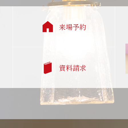
来場予約
資料請求