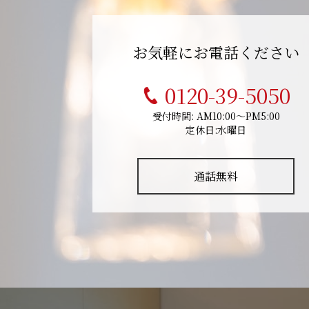
お気軽にお電話ください
0120-39-5050
受付時間: AM10:00～PM5:00
定休日:水曜日
通話無料