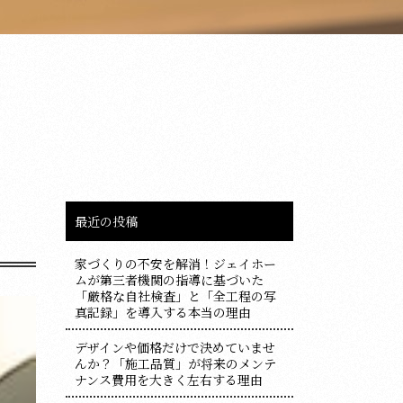
最近の投稿
家づくりの不安を解消！ジェイホー
ムが第三者機関の指導に基づいた
「厳格な自社検査」と「全工程の写
真記録」を導入する本当の理由
デザインや価格だけで決めていませ
んか？「施工品質」が将来のメンテ
ナンス費用を大きく左右する理由