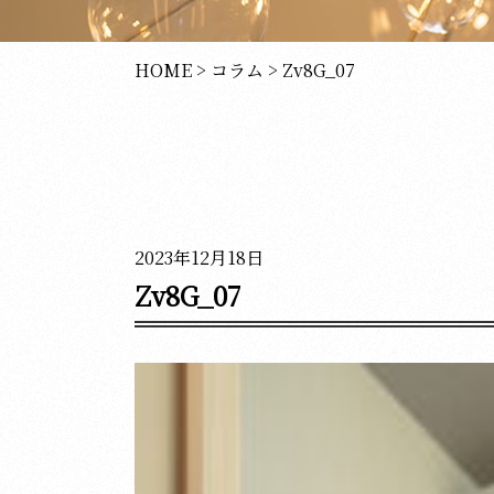
HOME
>
コラム
>
Zv8G_07
2023年12月18日
Zv8G_07