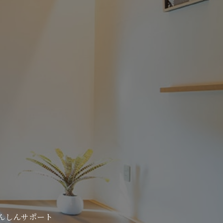
んしんサポート