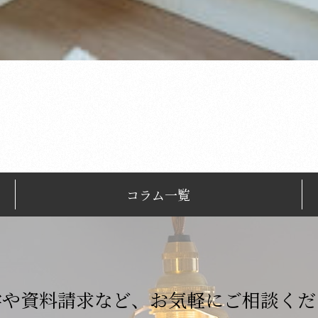
コラム一覧
学や資料請求など、
お気軽にご相談くだ