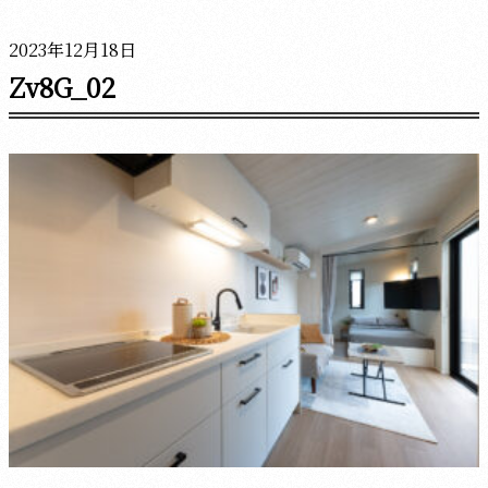
2023年12月18日
Zv8G_02