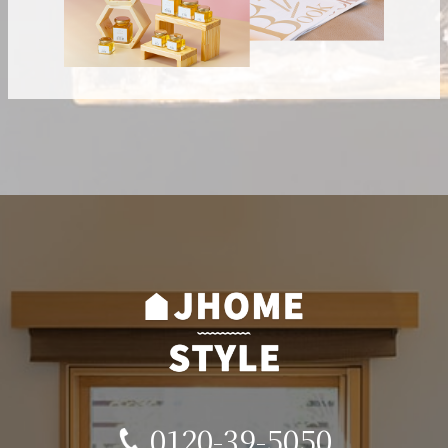
0120-39-5050