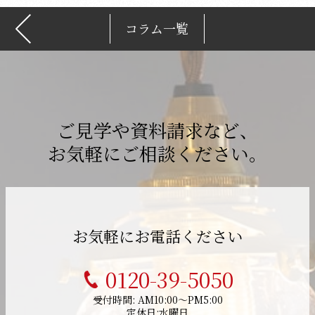
コラム一覧
ご見学や資料請求など、
お気軽にご相談ください。
お気軽にお電話ください
0120-39-5050
受付時間: AM10:00～PM5:00
定休日:水曜日