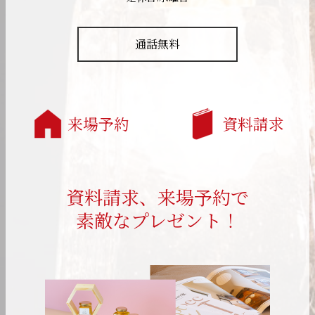
通話無料
来場予約
資料請求
資料請求、来場予約で
素敵なプレゼント！