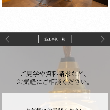
施工事例一覧
ご見学や資料請求など、
お気軽にご相談ください。