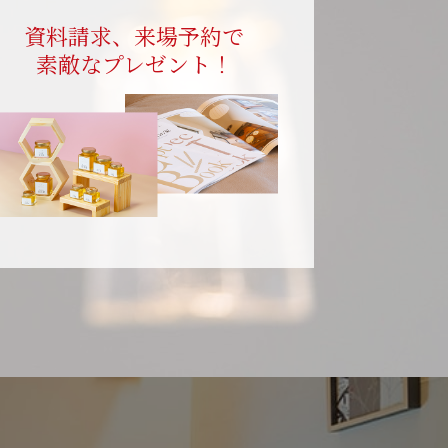
資料請求、来場予約で
素敵なプレゼント！