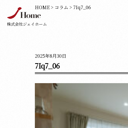
HOME
>
コラム
>
7Iq7_06
株式会社ジェイホーム
2025年8月30日
7Iq7_06