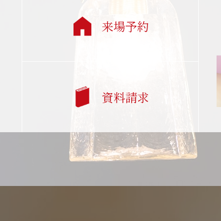
来場予約
資料請求