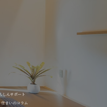
んしんサポート
住まいのコラム