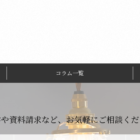
コラム一覧
学や資料請求など、
お気軽にご相談くだ