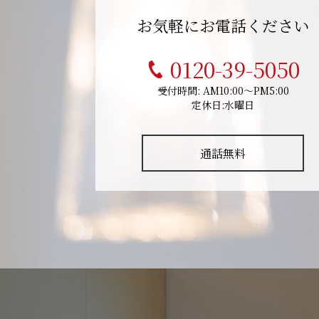
お気軽にお電話ください
0120-39-5050
受付時間: AM10:00～PM5:00
定休日:水曜日
通話無料