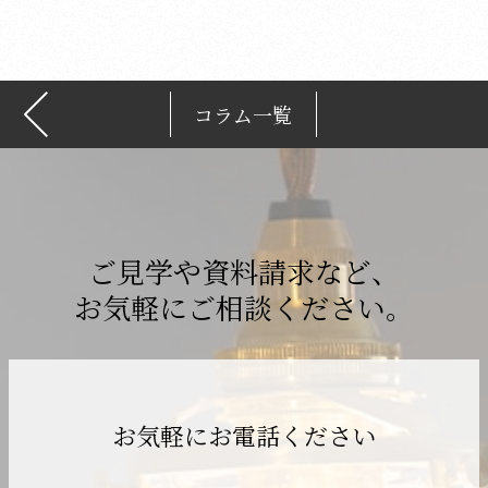
ブ
コラム一覧
ご見学や資料請求など、
お気軽にご相談ください。
お気軽にお電話ください