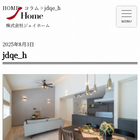
HOME
>
コラム
>
jdqe_h
MENU
株式会社ジェイホーム
2025年8月3日
jdqe_h