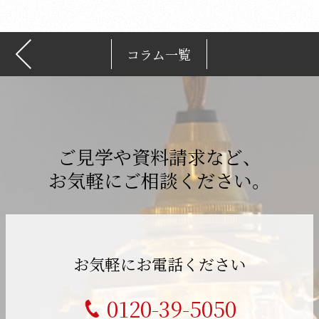
コラム一覧
ご見学や資料請求など、
お気軽にご相談ください。
お気軽にお電話ください
0120-39-5050