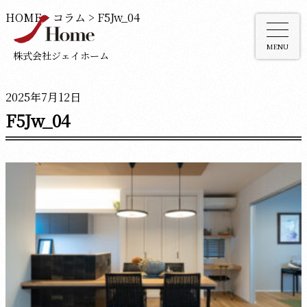
HOME
>
コラム
>
F5Jw_04
MENU
株式会社ジェイホーム
2025年7月12日
F5Jw_04