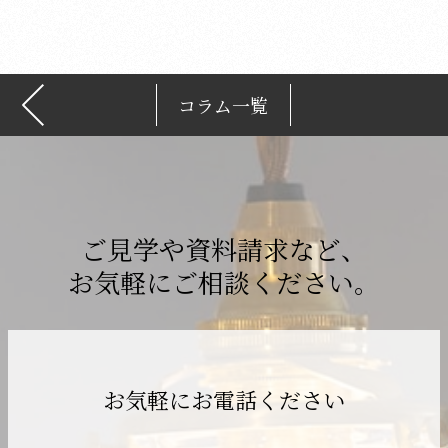
ブ
コラム一覧
ご見学や資料請求など、
お気軽にご相談ください。
お気軽にお電話ください