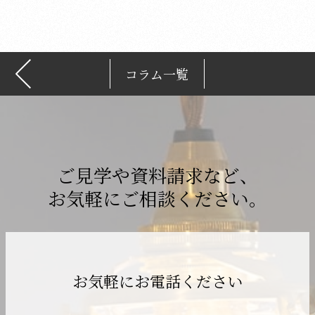
ブ
コラム一覧
ご見学や資料請求など、
お気軽にご相談ください。
お気軽にお電話ください