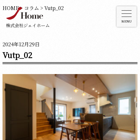
HOME
>
コラム
>
Vutp_02
MENU
株式会社ジェイホーム
2024年12月29日
Vutp_02