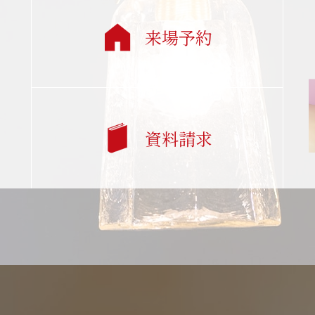
来場予約
資料請求