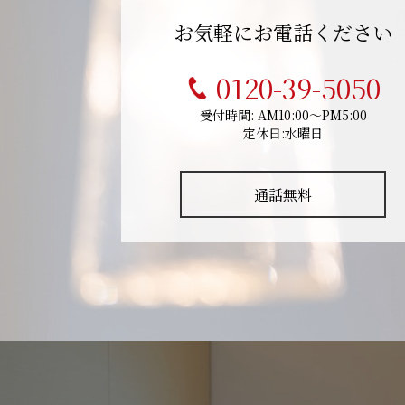
お気軽にお電話ください
0120-39-5050
受付時間: AM10:00～PM5:00
定休日:水曜日
通話無料