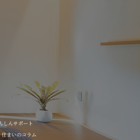
んしんサポート
住まいのコラム