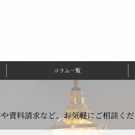
コラム一覧
学や資料請求など、
お気軽にご相談くだ