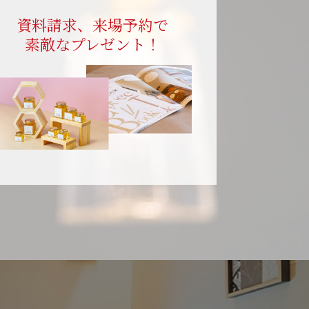
資料請求、来場予約で
素敵なプレゼント！