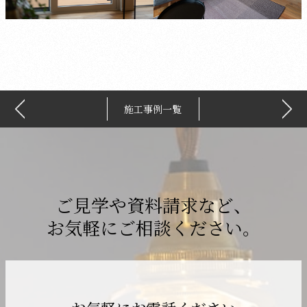
施工事例一覧
ご見学や資料請求など、
お気軽にご相談ください。