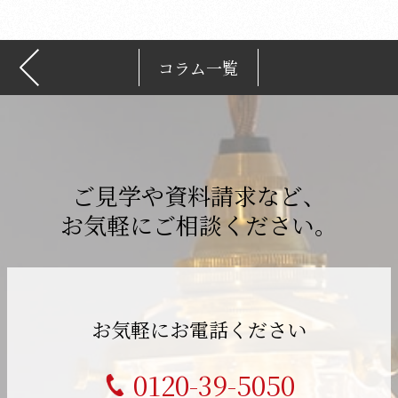
コラム一覧
ご見学や資料請求など、
お気軽にご相談ください。
お気軽にお電話ください
0120-39-5050