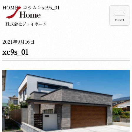
HOME
>
コラム
>
xc9s_01
MENU
株式会社ジェイホーム
2021年9月16日
xc9s_01