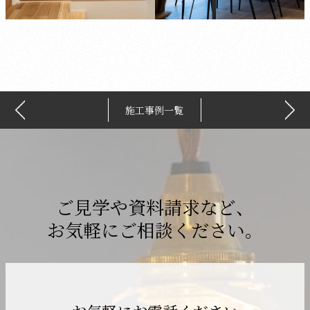
施工事例一覧
ご見学や資料請求など、
お気軽にご相談ください。