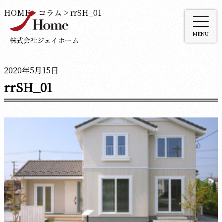
HOME
>
コラム
>
rrSH_01
MENU
株式会社ジェイホーム
2020年5月15日
rrSH_01