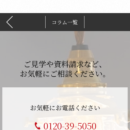
コラム一覧
ご見学や資料請求など、
お気軽にご相談ください。
お気軽にお電話ください
0120-39-5050