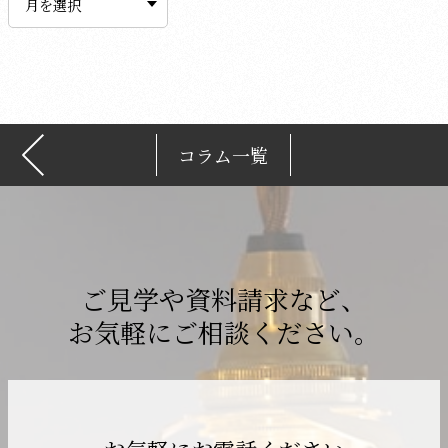
カ
イ
ブ
コラム一覧
ご見学や資料請求など、
お気軽にご相談ください。