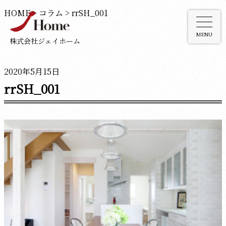
HOME
>
コラム
>
rrSH_001
MENU
株式会社ジェイホーム
2020年5月15日
rrSH_001