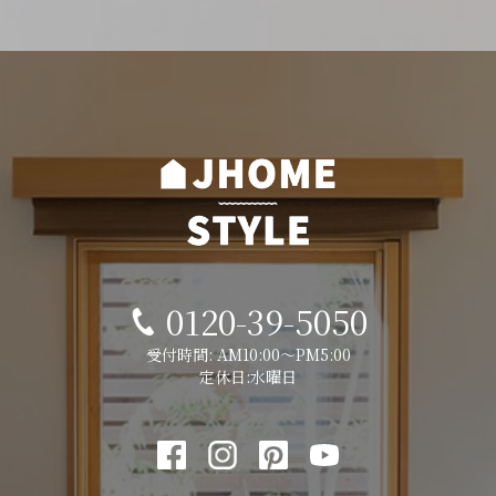
0120-39-5050
受付時間: AM10:00～PM5:00
定休日:水曜日