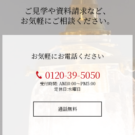
ご見学や資料請求など、
お気軽にご相談ください。
お気軽にお電話ください
0120-39-5050
受付時間: AM10:00～PM5:00
定休日:水曜日
通話無料