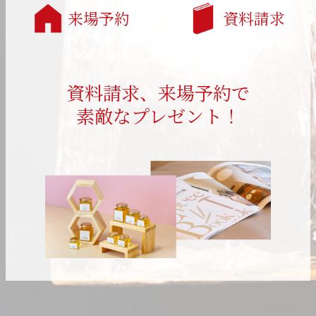
来場予約
資料請求
資料請求、来場予約で
素敵なプレゼント！