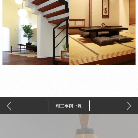
施工事例一覧