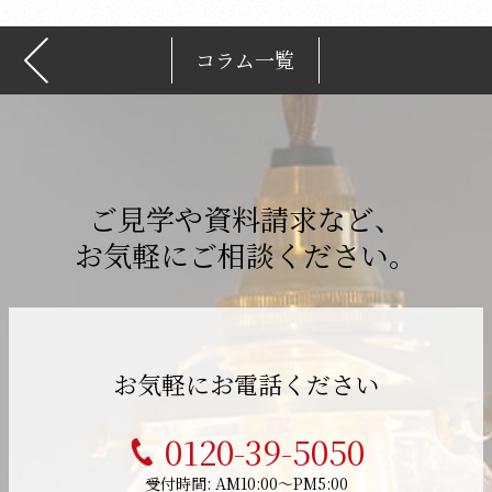
コラム一覧
ご見学や資料請求など、
お気軽にご相談ください。
お気軽にお電話ください
0120-39-5050
受付時間: AM10:00～PM5:00