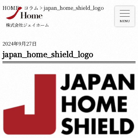
HOME
>
コラム
>
japan_home_shield_logo
MENU
株式会社ジェイホーム
2024年9月27日
japan_home_shield_logo