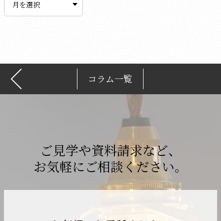
カ
イ
ブ
コラム一覧
ご見学や資料請求など、
お気軽にご相談ください。