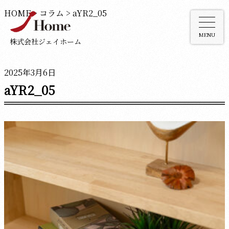
HOME
>
コラム
>
aYR2_05
MENU
株式会社ジェイホーム
2025年3月6日
aYR2_05