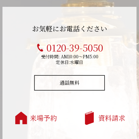
お気軽にお電話ください
0120-39-5050
受付時間: AM10:00～PM5:00
定休日:水曜日
通話無料
来場予約
資料請求