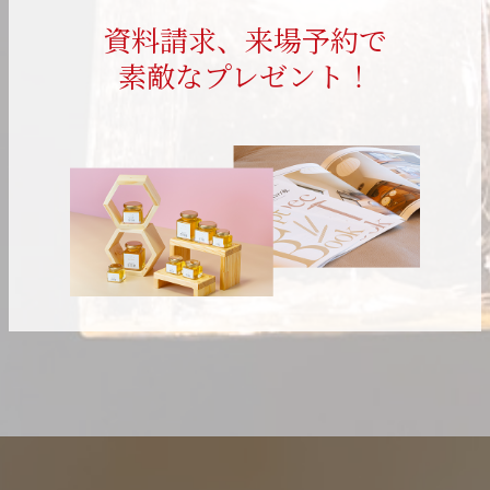
資料請求、来場予約で
素敵なプレゼント！