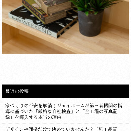
最近の投稿
家づくりの不安を解消！ジェイホームが第三者機関の指
導に基づいた「厳格な自社検査」と「全工程の写真記
録」を導入する本当の理由
デザインや価格だけで決めていませんか？「施工品質」