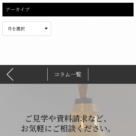
アーカイブ
ア
ー
カ
イ
ブ
コラム一覧
ご見学や資料請求など、
お気軽にご相談ください。