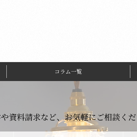
コラム一覧
学や資料請求など、
お気軽にご相談くだ