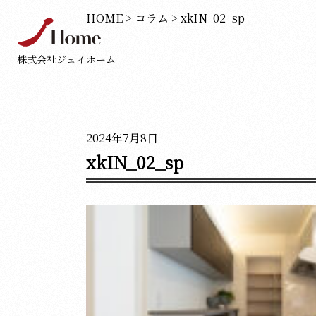
HOME
>
コラム
>
xkIN_02_sp
株式会社ジェイホーム
2024年7月8日
xkIN_02_sp