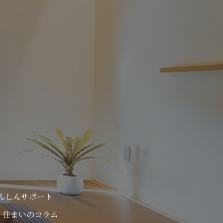
んしんサポート
住まいのコラム