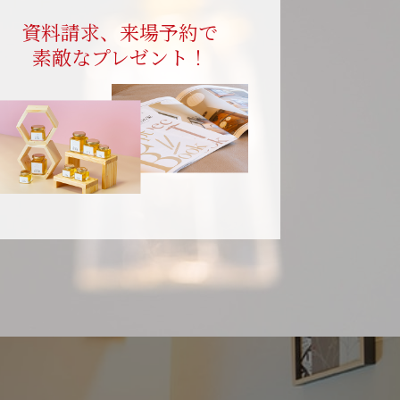
資料請求、来場予約で
素敵なプレゼント！