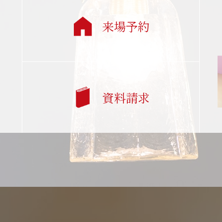
来場予約
資料請求