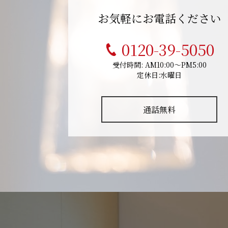
お気軽にお電話ください
0120-39-5050
受付時間: AM10:00～PM5:00
定休日:水曜日
通話無料