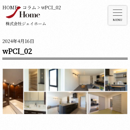
HOME
>
コラム
>
wPCI_02
MENU
株式会社ジェイホーム
2024年4月16日
wPCI_02