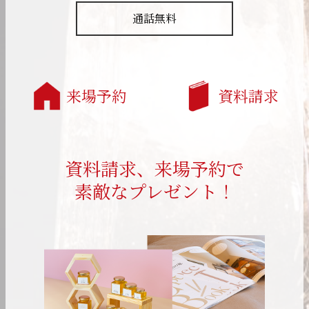
通話無料
来場予約
資料請求
資料請求、来場予約で
素敵なプレゼント！