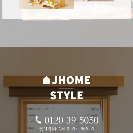
0120-39-5050
受付時間: AM10:00～PM5:00