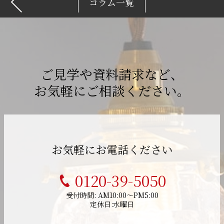
コラム一覧
ご見学や資料請求など、
お気軽にご相談ください。
お気軽にお電話ください
0120-39-5050
受付時間: AM10:00～PM5:00
定休日:水曜日