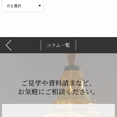
ー
カ
イ
ブ
コラム一覧
ご見学や資料請求など、
お気軽にご相談ください。