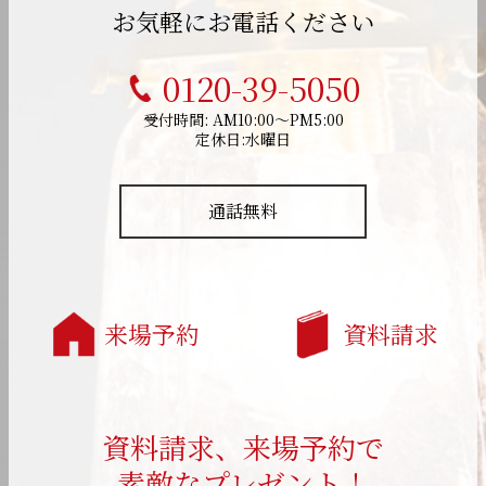
お気軽にお電話ください
0120-39-5050
受付時間: AM10:00～PM5:00
定休日:水曜日
通話無料
来場予約
資料請求
資料請求、来場予約で
素敵なプレゼント！