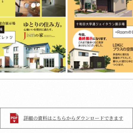
詳細の資料はこちらからダウンロードできます