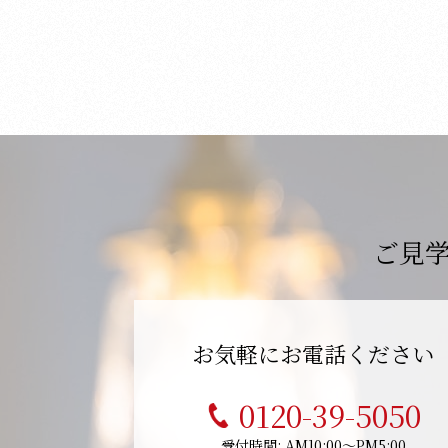
ご見
お気軽にお電話ください
0120-39-5050
受付時間: AM10:00～PM5:00