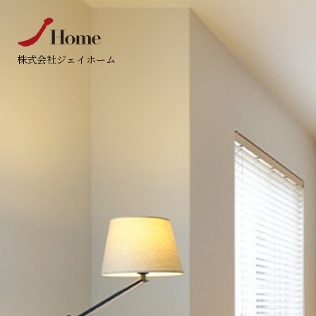
株式会社ジェイホーム