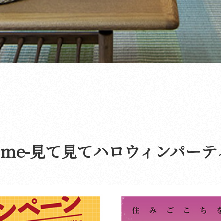
home-見て見てハロウィンパーテ