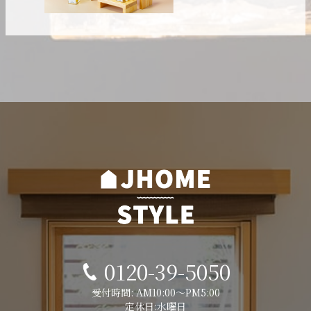
0120-39-5050
受付時間: AM10:00～PM5:00
定休日:水曜日