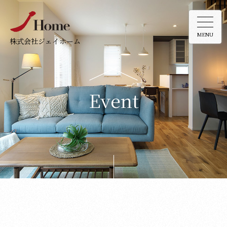
MENU
株式会社ジェイホーム
Event