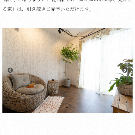
る家）は、引き続きご見学いただけます。