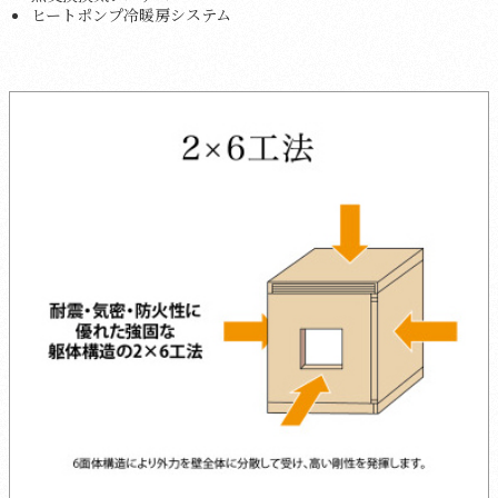
ヒートポンプ冷暖房システム