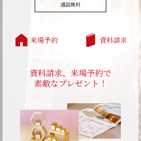
通話無料
来場予約
資料請求
資料請求、来場予約で
素敵なプレゼント！