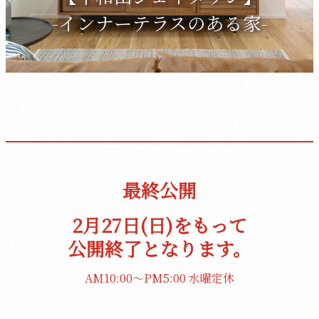
-インナーテラスのある家-
最終公開
2月27日(日)をもって
公開終了となります。
AM10:00～PM5:00 水曜定休