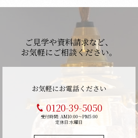
ご見学や資料請求など、
お気軽にご相談ください。
お気軽にお電話ください
0120-39-5050
受付時間: AM10:00～PM5:00
定休日:水曜日