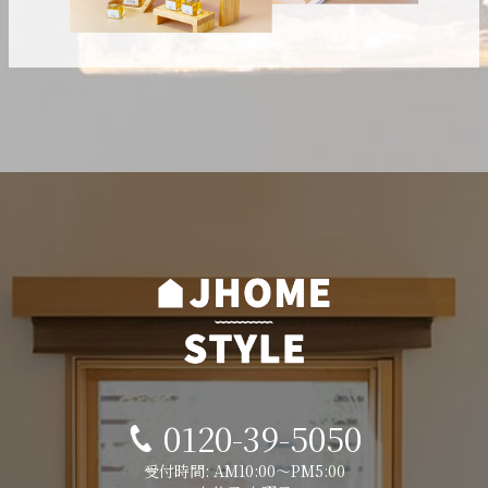
0120-39-5050
受付時間: AM10:00～PM5:00