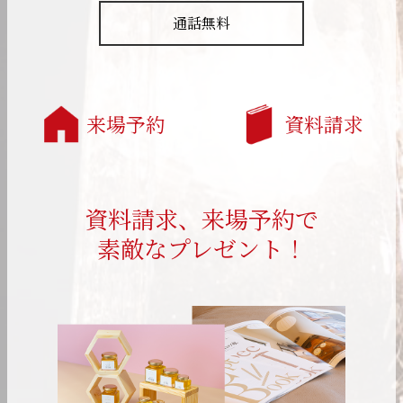
通話無料
来場予約
資料請求
資料請求、来場予約で
素敵なプレゼント！