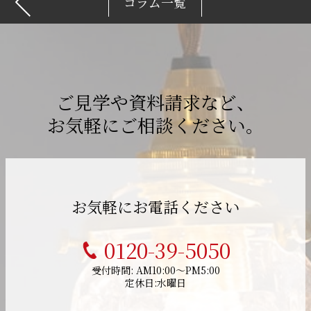
コラム一覧
ご見学や資料請求など、
お気軽にご相談ください。
お気軽にお電話ください
0120-39-5050
受付時間: AM10:00～PM5:00
定休日:水曜日