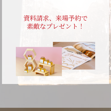
資料請求、来場予約で
素敵なプレゼント！