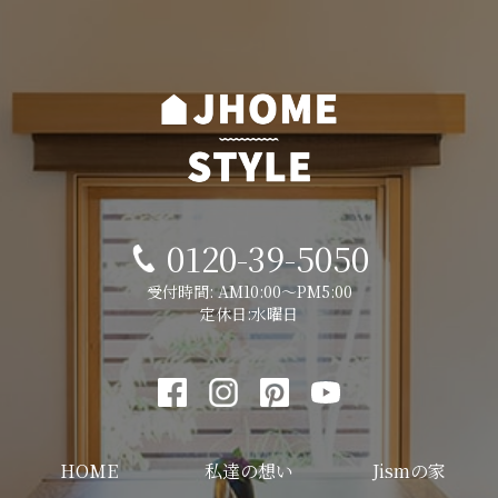
0120-39-5050
受付時間: AM10:00～PM5:00
定休日:水曜日
HOME
私達の想い
Jismの家