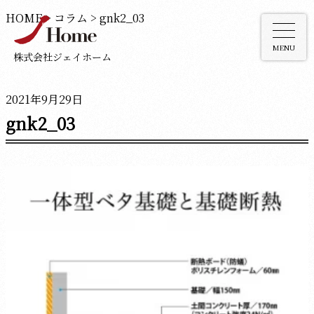
HOME
>
コラム
>
gnk2_03
MENU
株式会社ジェイホーム
2021年9月29日
gnk2_03