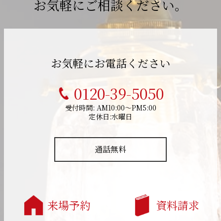
お気軽にご相談ください。
お気軽にお電話ください
0120-39-5050
受付時間: AM10:00～PM5:00
定休日:水曜日
通話無料
来場予約
資料請求