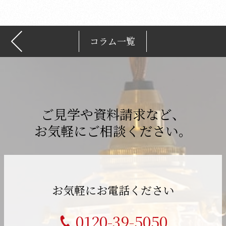
コラム一覧
ご見学や資料請求など、
お気軽にご相談ください。
お気軽にお電話ください
0120-39-5050