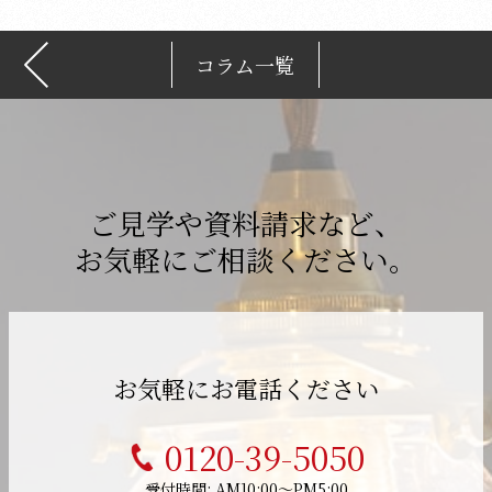
コラム一覧
ご見学や資料請求など、
お気軽にご相談ください。
お気軽にお電話ください
0120-39-5050
受付時間: AM10:00～PM5:00