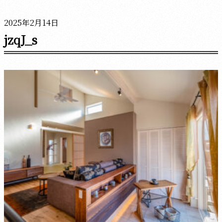
2025年2月14日
jzqJ_s