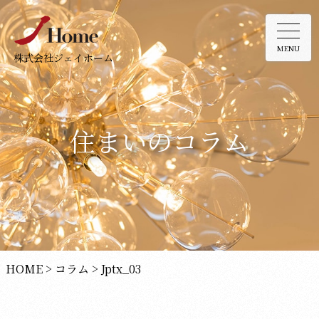
MENU
株式会社ジェイホーム
住まいのコラム
HOME
>
コラム
>
Jptx_03