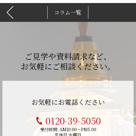
コラム一覧
ご見学や資料請求など、
お気軽にご相談ください。
お気軽にお電話ください
0120-39-5050
受付時間: AM10:00～PM5:00
定休日:水曜日