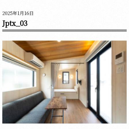
2025年1月16日
Jptx_03