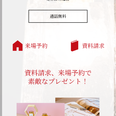
通話無料
来場予約
資料請求
資料請求、来場予約で
素敵なプレゼント！