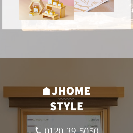
0120-39-5050