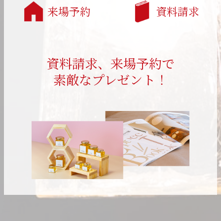
来場予約
資料請求
資料請求、来場予約で
素敵なプレゼント！