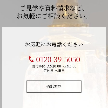
ご見学や資料請求など、
お気軽にご相談ください。
お気軽にお電話ください
0120-39-5050
受付時間: AM10:00～PM5:00
定休日:水曜日
通話無料