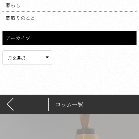
暮らし
間取りのこと
アーカイブ
ア
ー
カ
イ
ブ
コラム一覧