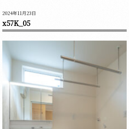
2024年11月23日
x57K_05