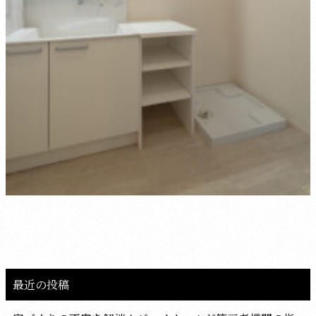
最近の投稿