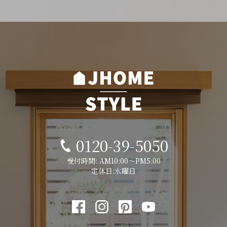
0120-39-5050
受付時間: AM10:00～PM5:00
定休日:水曜日