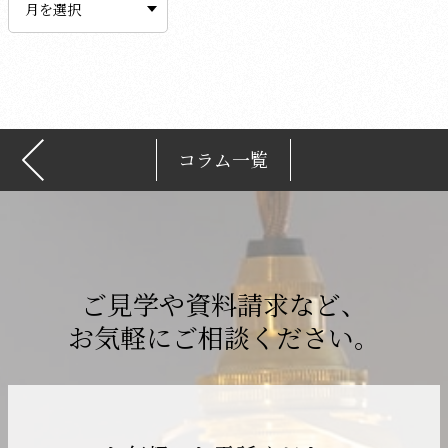
カ
イ
ブ
コラム一覧
ご見学や資料請求など、
お気軽にご相談ください。