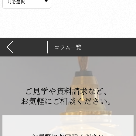
カ
イ
ブ
コラム一覧
ご見学や資料請求など、
お気軽にご相談ください。