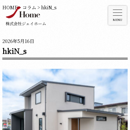
HOME
>
コラム
>
hkiN_s
MENU
株式会社ジェイホーム
2026年5月16日
hkiN_s